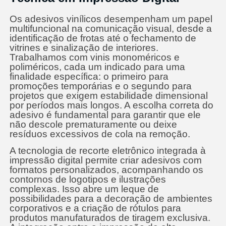
Os adesivos vinílicos desempenham um papel
multifuncional na comunicação visual, desde a
identificação de frotas até o fechamento de
vitrines e sinalização de interiores.
Trabalhamos com vinis monoméricos e
poliméricos, cada um indicado para uma
finalidade específica: o primeiro para
promoções temporárias e o segundo para
projetos que exigem estabilidade dimensional
por períodos mais longos. A escolha correta do
adesivo é fundamental para garantir que ele
não descole prematuramente ou deixe
resíduos excessivos de cola na remoção.
A tecnologia de recorte eletrônico integrada à
impressão digital permite criar adesivos com
formatos personalizados, acompanhando os
contornos de logotipos e ilustrações
complexas. Isso abre um leque de
possibilidades para a decoração de ambientes
corporativos e a criação de rótulos para
produtos manufaturados de tiragem exclusiva.