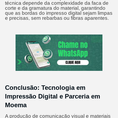
técnica depende da complexidade da faca de
corte e da gramatura do material, garantindo
que as bordas do impresso digital sejam limpas
e precisas, sem rebarbas ou fibras aparentes.
Conclusão: Tecnologia em
Impressão Digital e Parceria em
Moema
A produção de comunicação visual e materiais