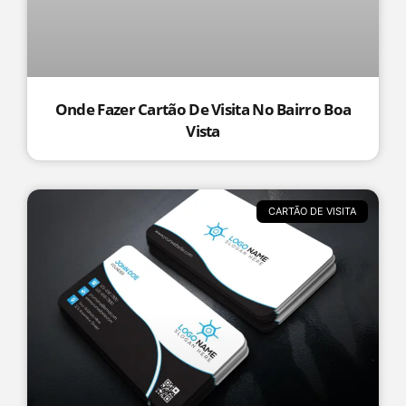
Onde Fazer Cartão De Visita No Bairro Boa
Vista
CARTÃO DE VISITA