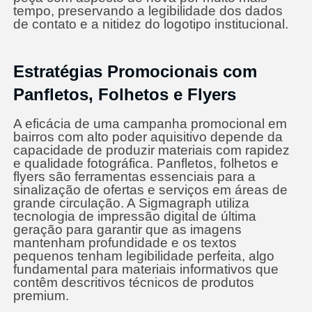
tempo, preservando a legibilidade dos dados
de contato e a nitidez do logotipo institucional.
Estratégias Promocionais com
Panfletos, Folhetos e Flyers
A eficácia de uma campanha promocional em
bairros com alto poder aquisitivo depende da
capacidade de produzir materiais com rapidez
e qualidade fotográfica. Panfletos, folhetos e
flyers são ferramentas essenciais para a
sinalização de ofertas e serviços em áreas de
grande circulação. A Sigmagraph utiliza
tecnologia de impressão digital de última
geração para garantir que as imagens
mantenham profundidade e os textos
pequenos tenham legibilidade perfeita, algo
fundamental para materiais informativos que
contêm descritivos técnicos de produtos
premium.