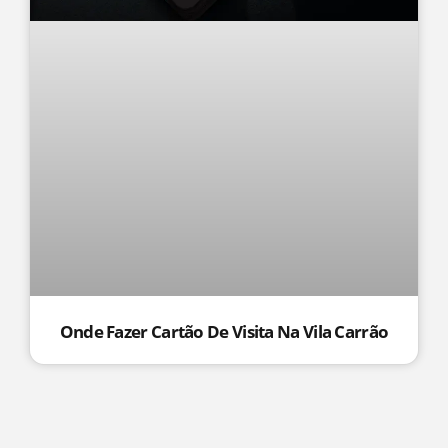
Onde Fazer Cartão De Visita Na Vila Carrão