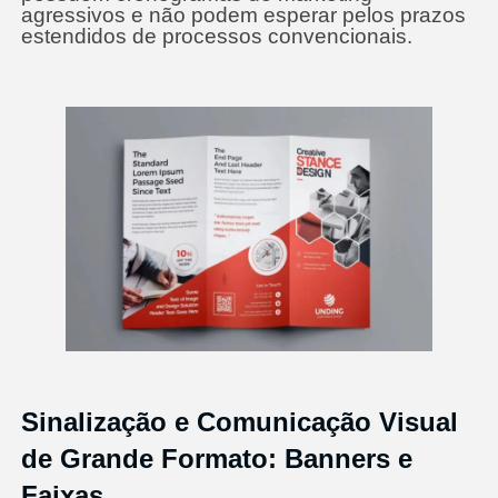
agressivos e não podem esperar pelos prazos
estendidos de processos convencionais.
Sinalização e Comunicação Visual
de Grande Formato: Banners e
Faixas