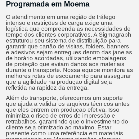
Programada em Moema
O atendimento em uma região de tráfego
intenso e restrições de carga exige uma
logística que compreenda as necessidades de
tempo dos clientes corporativos. A Sigmagraph
estruturou seu sistema de distribuição para
garantir que cartão de visitas, folders, banners
e adesivos sejam entregues dentro das janelas
de horário acordadas, utilizando embalagens
de proteção que evitam danos aos materiais
durante o transporte. Nossa equipe monitora as
melhores rotas de escoamento para assegurar
que a agilidade na produção digital seja
refletida na rapidez da entrega.
Além do transporte, oferecemos um suporte
que ajuda a validar os arquivos técnicos antes
que eles entrem em produção efetiva. Isso
minimiza o risco de erros de impressão e
retrabalhos, garantindo que o investimento do
cliente seja otimizado ao máximo. Estar
presente como uma referência em materiais