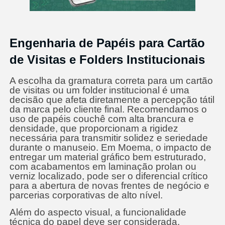
Engenharia de Papéis para Cartão
de Visitas e Folders Institucionais
A escolha da gramatura correta para um cartão
de visitas ou um folder institucional é uma
decisão que afeta diretamente a percepção tátil
da marca pelo cliente final. Recomendamos o
uso de papéis couchê com alta brancura e
densidade, que proporcionam a rigidez
necessária para transmitir solidez e seriedade
durante o manuseio. Em Moema, o impacto de
entregar um material gráfico bem estruturado,
com acabamentos em laminação prolan ou
verniz localizado, pode ser o diferencial crítico
para a abertura de novas frentes de negócio e
parcerias corporativas de alto nível.
Além do aspecto visual, a funcionalidade
técnica do papel deve ser considerada,