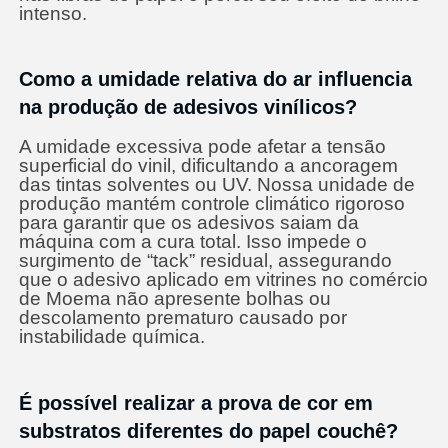
intenso.
Como a umidade relativa do ar influencia
na produção de adesivos vinílicos?
A umidade excessiva pode afetar a tensão
superficial do vinil, dificultando a ancoragem
das tintas solventes ou UV. Nossa unidade de
produção mantém controle climático rigoroso
para garantir que os adesivos saiam da
máquina com a cura total. Isso impede o
surgimento de “tack” residual, assegurando
que o adesivo aplicado em vitrines no comércio
de Moema não apresente bolhas ou
descolamento prematuro causado por
instabilidade química.
É possível realizar a prova de cor em
substratos diferentes do papel couchê?