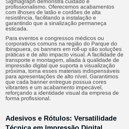
Sigmagraph demonstra cuidado e
profissionalismo. Oferecemos acabamentos
com ilhoses de latão e cordões de alta
resistência, facilitando a instalação e
garantindo que a sinalização permaneça
esticada.
Para eventos e congressos médicos ou
corporativos comuns na região do Parque do
Ibirapuera, os banners em roll-up são soluções
práticas e de alto impacto visual. A facilidade de
transporte e montagem, aliada à qualidade de
impressão digital que suporta a visualização
próxima, torna esses materiais indispensáveis
para apresentações de alto nível. Garantimos
que cada banner entregue possua cores
vibrantes e um acabamento impecável,
reforçando a identidade visual da empresa de
forma profissional.
Adesivos e Rótulos: Versatilidade
Técnica em Impressão Digital