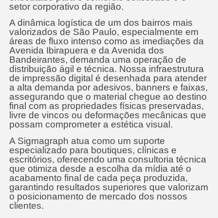
setor corporativo da região.
A dinâmica logística de um dos bairros mais
valorizados de São Paulo, especialmente em
áreas de fluxo intenso como as imediações da
Avenida Ibirapuera e da Avenida dos
Bandeirantes, demanda uma operação de
distribuição ágil e técnica. Nossa infraestrutura
de impressão digital é desenhada para atender
a alta demanda por adesivos, banners e faixas,
assegurando que o material chegue ao destino
final com as propriedades físicas preservadas,
livre de vincos ou deformações mecânicas que
possam comprometer a estética visual.
A Sigmagraph atua como um suporte
especializado para boutiques, clínicas e
escritórios, oferecendo uma consultoria técnica
que otimiza desde a escolha da mídia até o
acabamento final de cada peça produzida,
garantindo resultados superiores que valorizam
o posicionamento de mercado dos nossos
clientes.