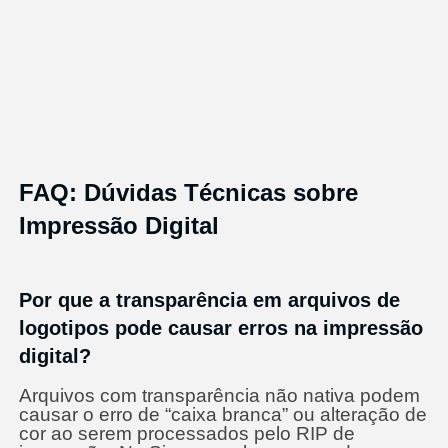
FAQ: Dúvidas Técnicas sobre
Impressão Digital
Por que a transparência em arquivos de
logotipos pode causar erros na impressão
digital?
Arquivos com transparência não nativa podem
causar o erro de “caixa branca” ou alteração de
cor ao serem processados pelo RIP de