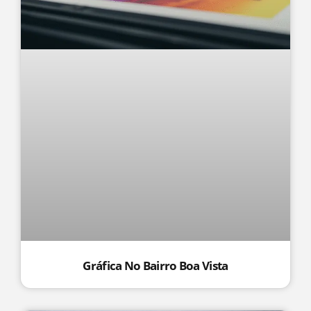
Gráfica No Bairro Boa Vista