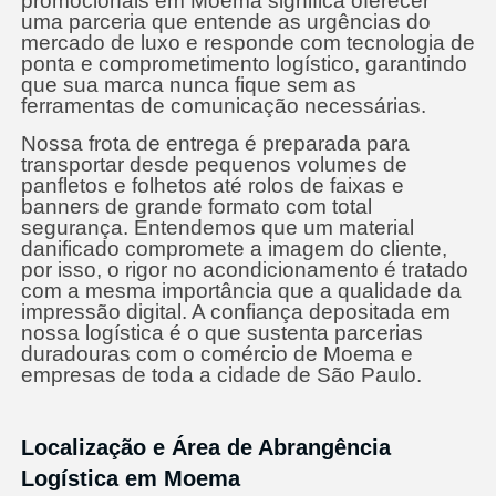
promocionais em Moema significa oferecer
uma parceria que entende as urgências do
mercado de luxo e responde com tecnologia de
ponta e comprometimento logístico, garantindo
que sua marca nunca fique sem as
ferramentas de comunicação necessárias.
Nossa frota de entrega é preparada para
transportar desde pequenos volumes de
panfletos e folhetos até rolos de faixas e
banners de grande formato com total
segurança. Entendemos que um material
danificado compromete a imagem do cliente,
por isso, o rigor no acondicionamento é tratado
com a mesma importância que a qualidade da
impressão digital. A confiança depositada em
nossa logística é o que sustenta parcerias
duradouras com o comércio de Moema e
empresas de toda a cidade de São Paulo.
Localização e Área de Abrangência
Logística em Moema