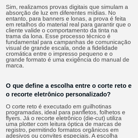
Sim, realizamos provas digitais que simulam a
absorção de luz em diferentes mídias. No
entanto, para banners e lonas, a prova é feita
em retalhos do material real para garantir que o
cliente valide o comportamento da tinta na
trama da lona. Esse processo técnico é
fundamental para campanhas de comunicação
visual de grande escala, onde a fidelidade
cromática entre o impresso pequeno e o
grande formato é uma exigência do manual de
marca.
O que define a escolha entre o corte reto e
o recorte eletrônico personalizado?
O corte reto é executado em guilhotinas
programadas, ideal para panfletos, folhetos e
flyers. Já o recorte eletrônico (die-cut) utiliza
uma plotter com leitura óptica de marcas de
registro, permitindo formatos orgânicos em
adesivos ou convites especiais. A escolha