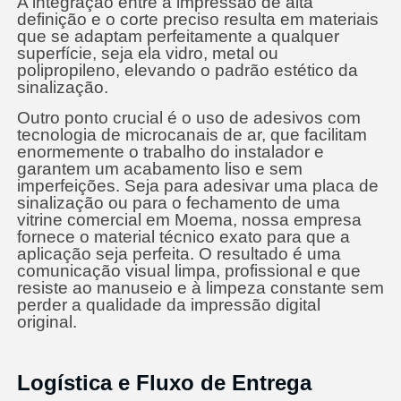
A integração entre a impressão de alta
definição e o corte preciso resulta em materiais
que se adaptam perfeitamente a qualquer
superfície, seja ela vidro, metal ou
polipropileno, elevando o padrão estético da
sinalização.
Outro ponto crucial é o uso de adesivos com
tecnologia de microcanais de ar, que facilitam
enormemente o trabalho do instalador e
garantem um acabamento liso e sem
imperfeições. Seja para adesivar uma placa de
sinalização ou para o fechamento de uma
vitrine comercial em Moema, nossa empresa
fornece o material técnico exato para que a
aplicação seja perfeita. O resultado é uma
comunicação visual limpa, profissional e que
resiste ao manuseio e à limpeza constante sem
perder a qualidade da impressão digital
original.
Logística e Fluxo de Entrega