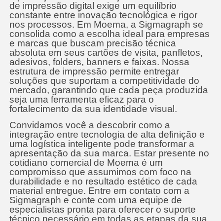
de impressão digital exige um equilíbrio
constante entre inovação tecnológica e rigor
nos processos. Em Moema, a Sigmagraph se
consolida como a escolha ideal para empresas
e marcas que buscam precisão técnica
absoluta em seus cartões de visita, panfletos,
adesivos, folders, banners e faixas. Nossa
estrutura de impressão permite entregar
soluções que suportam a competitividade do
mercado, garantindo que cada peça produzida
seja uma ferramenta eficaz para o
fortalecimento da sua identidade visual.
Convidamos você a descobrir como a
integração entre tecnologia de alta definição e
uma logística inteligente pode transformar a
apresentação da sua marca. Estar presente no
cotidiano comercial de Moema é um
compromisso que assumimos com foco na
durabilidade e no resultado estético de cada
material entregue. Entre em contato com a
Sigmagraph e conte com uma equipe de
especialistas pronta para oferecer o suporte
técnico necessário em todas as etapas da sua