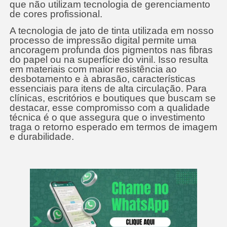
que não utilizam tecnologia de gerenciamento
de cores profissional.
A tecnologia de jato de tinta utilizada em nosso
processo de impressão digital permite uma
ancoragem profunda dos pigmentos nas fibras
do papel ou na superfície do vinil. Isso resulta
em materiais com maior resistência ao
desbotamento e à abrasão, características
essenciais para itens de alta circulação. Para
clínicas, escritórios e boutiques que buscam se
destacar, esse compromisso com a qualidade
técnica é o que assegura que o investimento
traga o retorno esperado em termos de imagem
e durabilidade.