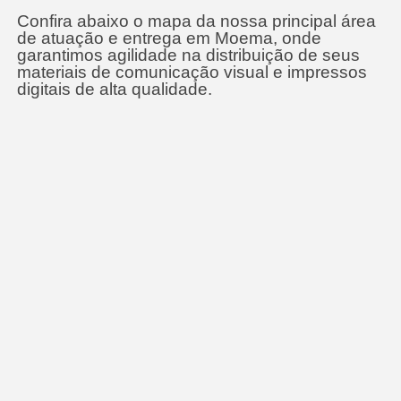
Confira abaixo o mapa da nossa principal área
de atuação e entrega em Moema, onde
garantimos agilidade na distribuição de seus
materiais de comunicação visual e impressos
digitais de alta qualidade.