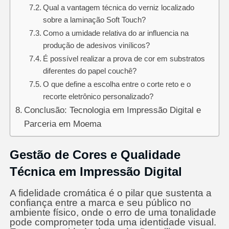
Qual a vantagem técnica do verniz localizado
sobre a laminação Soft Touch?
Como a umidade relativa do ar influencia na
produção de adesivos vinílicos?
É possível realizar a prova de cor em substratos
diferentes do papel couchê?
O que define a escolha entre o corte reto e o
recorte eletrônico personalizado?
Conclusão: Tecnologia em Impressão Digital e
Parceria em Moema
Gestão de Cores e Qualidade
Técnica em Impressão Digital
A fidelidade cromática é o pilar que sustenta a
confiança entre a marca e seu público no
ambiente físico, onde o erro de uma tonalidade
pode comprometer toda uma identidade visual.