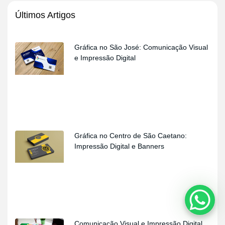
Últimos Artigos
Gráfica no São José: Comunicação Visual
e Impressão Digital
Gráfica no Centro de São Caetano:
Impressão Digital e Banners
Comunicação Visual e Impressão Digital