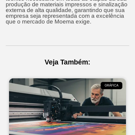
produção de materiais impressos e sinalização
externa de alta qualidade, garantindo que sua
empresa seja representada com a excelência
que o mercado de Moema exige.
Veja Também:
GRÁFICA