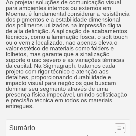
Ao projetar soluções de comunicação visual
para ambientes internos ou externos em
Moema, é fundamental considerar a resistência
dos pigmentos e a estabilidade dimensional
dos polímeros utilizados na impressão digital
de alta definição. A aplicação de acabamentos
técnicos, como a laminação fosca, o soft touch
ou o verniz localizado, não apenas eleva o
valor estético de materiais como folders e
folhetos, mas garante que a sinalização
suporte o uso severo e as variações térmicas
da capital. Na Sigmagraph, tratamos cada
projeto com rigor técnico e atenção aos
detalhes, proporcionando durabilidade e
impacto visual para negócios que buscam
dominar seu segmento através de uma
presença física impecável, unindo sofisticação
e precisão técnica em todos os materiais
entregues.
Sumário