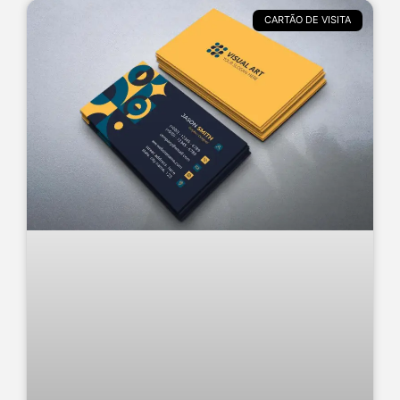
CARTÃO DE VISITA