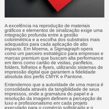
A excelência na reprodução de materiais
gráficos e elementos de sinalização exige uma
integração profunda entre a gestão
colorimétrica e a escolha dos substratos mais
adequados para cada aplicação de alto
impacto. Em Moema, a Sigmagraph opera
como um parceiro estratégico para empresas e
marcas premium que buscam alta performance
em itens como cartão de visitas, panfletos,
folders, folhetos e flyers, utilizando sistemas de
impressão digital que garantem a fidelidade
absoluta dos perfis CMYK e Pantone.
Entendemos que a autoridade de uma marca é
consolidada através da tangibilidade de seus
impressos, onde a gramatura do papel e a
resolução da imagem definem a percepção de
luxo e profissionalismo em cada projeto
executado para o comércio sofisticado e o