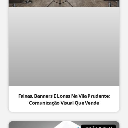
Faixas, Banners E Lonas Na Vila Prudente:
Comunicação Visual Que Vende
CARTÃO DE VISITA