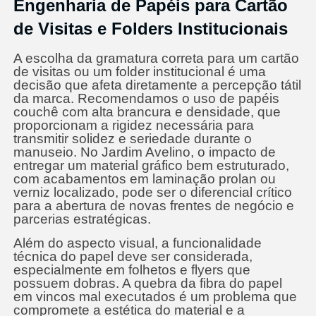
Engenharia de Papéis para Cartão
de Visitas e Folders Institucionais
A escolha da gramatura correta para um cartão
de visitas ou um folder institucional é uma
decisão que afeta diretamente a percepção tátil
da marca. Recomendamos o uso de papéis
couchê com alta brancura e densidade, que
proporcionam a rigidez necessária para
transmitir solidez e seriedade durante o
manuseio. No Jardim Avelino, o impacto de
entregar um material gráfico bem estruturado,
com acabamentos em laminação prolan ou
verniz localizado, pode ser o diferencial crítico
para a abertura de novas frentes de negócio e
parcerias estratégicas.
Além do aspecto visual, a funcionalidade
técnica do papel deve ser considerada,
especialmente em folhetos e flyers que
possuem dobras. A quebra da fibra do papel
em vincos mal executados é um problema que
compromete a estética do material e a