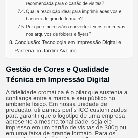
recomendada para o cartão de visitas?
Qual a resolução ideal para imprimir adesivos e
banners de grande formato?
Por que é necessário converter textos em curvas
nos arquivos de folders e flyers?
Conclusão: Tecnologia em Impressão Digital e
Parceria no Jardim Avelino
Gestão de Cores e Qualidade
Técnica em Impressão Digital
A fidelidade cromática é o pilar que sustenta a
confiança entre a marca e seu público no
ambiente físico. Em nossa unidade de
produção, utilizamos perfis ICC customizados
para garantir que o logotipo de uma empresa
apresente a mesma tonalidade, seja ele
impresso em um cartão de visitas de 300g ou
em uma faixa de grande formato. Para os