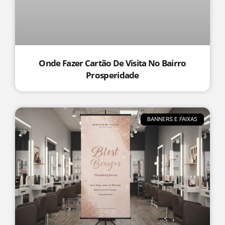
Onde Fazer Cartão De Visita No Bairro
Prosperidade
BANNERS E FAIXAS