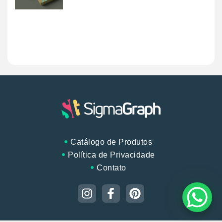
Catálogo de Produtos
Política de Privacidade
Contato