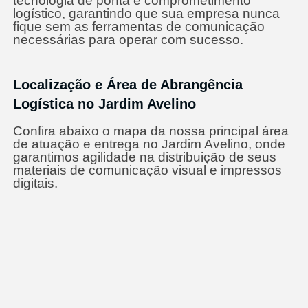
tecnologia de ponta e comprometimento
logístico, garantindo que sua empresa nunca
fique sem as ferramentas de comunicação
necessárias para operar com sucesso.
Localização e Área de Abrangência
Logística no Jardim Avelino
Confira abaixo o mapa da nossa principal área
de atuação e entrega no Jardim Avelino, onde
garantimos agilidade na distribuição de seus
materiais de comunicação visual e impressos
digitais.