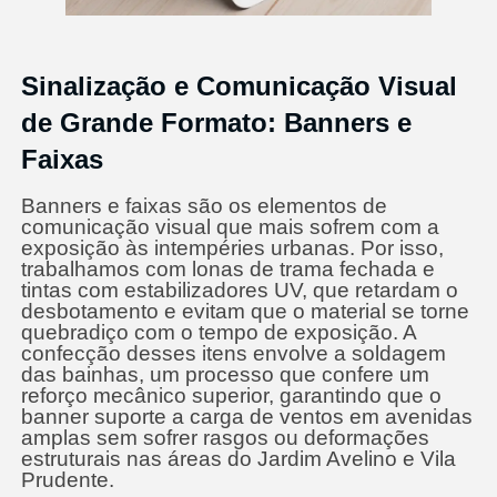
Sinalização e Comunicação Visual
de Grande Formato: Banners e
Faixas
Banners e faixas são os elementos de
comunicação visual que mais sofrem com a
exposição às intempéries urbanas. Por isso,
trabalhamos com lonas de trama fechada e
tintas com estabilizadores UV, que retardam o
desbotamento e evitam que o material se torne
quebradiço com o tempo de exposição. A
confecção desses itens envolve a soldagem
das bainhas, um processo que confere um
reforço mecânico superior, garantindo que o
banner suporte a carga de ventos em avenidas
amplas sem sofrer rasgos ou deformações
estruturais nas áreas do Jardim Avelino e Vila
Prudente.