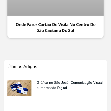
Onde Fazer Cartão De Visita No Centro De
São Caetano Do Sul
Últimos Artigos
Gráfica no São José: Comunicação Visual
e Impressão Digital