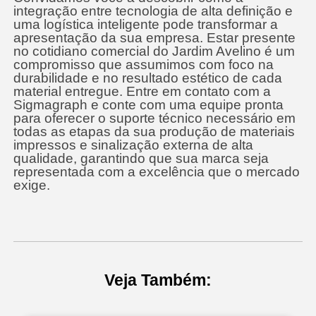
integração entre tecnologia de alta definição e
uma logística inteligente pode transformar a
apresentação da sua empresa. Estar presente
no cotidiano comercial do Jardim Avelino é um
compromisso que assumimos com foco na
durabilidade e no resultado estético de cada
material entregue. Entre em contato com a
Sigmagraph e conte com uma equipe pronta
para oferecer o suporte técnico necessário em
todas as etapas da sua produção de materiais
impressos e sinalização externa de alta
qualidade, garantindo que sua marca seja
representada com a excelência que o mercado
exige.
Veja Também: