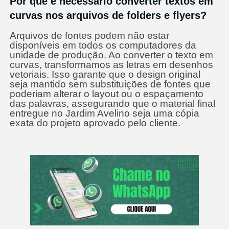
Por que é necessário converter textos em
curvas nos arquivos de folders e flyers?
Arquivos de fontes podem não estar
disponíveis em todos os computadores da
unidade de produção. Ao converter o texto em
curvas, transformamos as letras em desenhos
vetoriais. Isso garante que o design original
seja mantido sem substituições de fontes que
poderiam alterar o layout ou o espaçamento
das palavras, assegurando que o material final
entregue no Jardim Avelino seja uma cópia
exata do projeto aprovado pelo cliente.