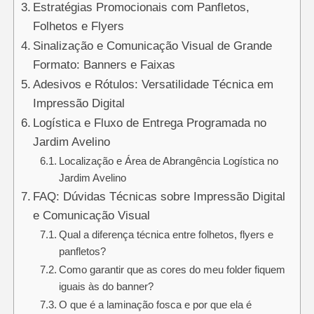
Estratégias Promocionais com Panfletos,
Folhetos e Flyers
Sinalização e Comunicação Visual de Grande
Formato: Banners e Faixas
Adesivos e Rótulos: Versatilidade Técnica em
Impressão Digital
Logística e Fluxo de Entrega Programada no
Jardim Avelino
Localização e Área de Abrangência Logística no
Jardim Avelino
FAQ: Dúvidas Técnicas sobre Impressão Digital
e Comunicação Visual
Qual a diferença técnica entre folhetos, flyers e
panfletos?
Como garantir que as cores do meu folder fiquem
iguais às do banner?
O que é a laminação fosca e por que ela é