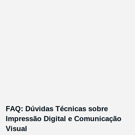
FAQ: Dúvidas Técnicas sobre
Impressão Digital e Comunicação
Visual