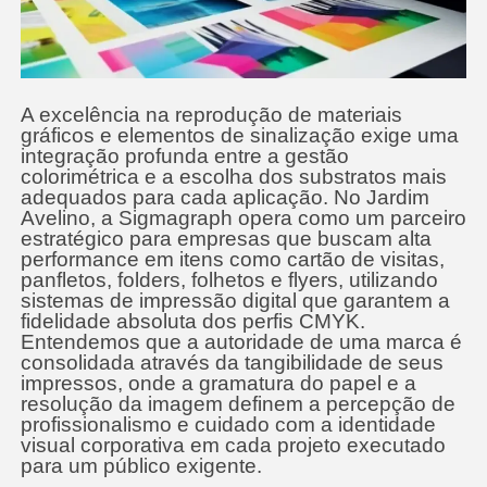
A excelência na reprodução de materiais
gráficos e elementos de sinalização exige uma
integração profunda entre a gestão
colorimétrica e a escolha dos substratos mais
adequados para cada aplicação. No Jardim
Avelino, a Sigmagraph opera como um parceiro
estratégico para empresas que buscam alta
performance em itens como cartão de visitas,
panfletos, folders, folhetos e flyers, utilizando
sistemas de impressão digital que garantem a
fidelidade absoluta dos perfis CMYK.
Entendemos que a autoridade de uma marca é
consolidada através da tangibilidade de seus
impressos, onde a gramatura do papel e a
resolução da imagem definem a percepção de
profissionalismo e cuidado com a identidade
visual corporativa em cada projeto executado
para um público exigente.