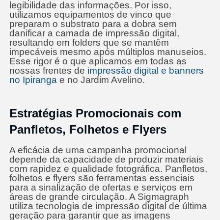
legibilidade das informações. Por isso,
utilizamos equipamentos de vinco que
preparam o substrato para a dobra sem
danificar a camada de impressão digital,
resultando em folders que se mantêm
impecáveis mesmo após múltiplos manuseios.
Esse rigor é o que aplicamos em todas as
nossas frentes de
impressão digital e banners
no Ipiranga
e no Jardim Avelino.
Estratégias Promocionais com
Panfletos, Folhetos e Flyers
A eficácia de uma campanha promocional
depende da capacidade de produzir materiais
com rapidez e qualidade fotográfica. Panfletos,
folhetos e flyers são ferramentas essenciais
para a sinalização de ofertas e serviços em
áreas de grande circulação. A Sigmagraph
utiliza tecnologia de impressão digital de última
geração para garantir que as imagens