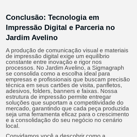
Conclusão: Tecnologia em
Impressão Digital e Parceria no
Jardim Avelino
A produção de comunicação visual e materiais
de impressão digital exige um equilíbrio
constante entre inovação e rigor nos
processos. No Jardim Avelino, a Sigmagraph
se consolida como a escolha ideal para
empresas e profissionais que buscam precisão
técnica em seus cartões de visita, panfletos,
adesivos, folders, banners e faixas. Nossa
estrutura de impressão permite entregar
soluções que suportam a competitividade do
mercado, garantindo que cada peça produzida
seja uma ferramenta eficaz para o crescimento
e a consolidação do seu negócio no cenário
local.
Convidamos você a descobrir como a