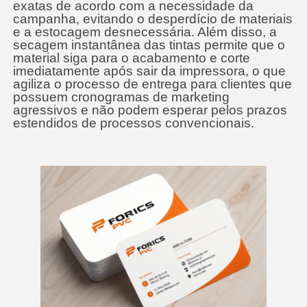
exatas de acordo com a necessidade da
campanha, evitando o desperdício de materiais
e a estocagem desnecessária. Além disso, a
secagem instantânea das tintas permite que o
material siga para o acabamento e corte
imediatamente após sair da impressora, o que
agiliza o processo de entrega para clientes que
possuem cronogramas de marketing
agressivos e não podem esperar pelos prazos
estendidos de processos convencionais.