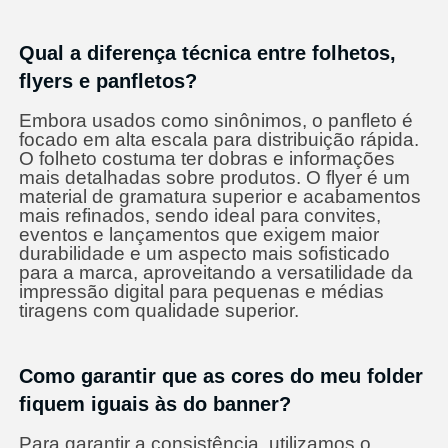
Qual a diferença técnica entre folhetos,
flyers e panfletos?
Embora usados como sinônimos, o panfleto é
focado em alta escala para distribuição rápida.
O folheto costuma ter dobras e informações
mais detalhadas sobre produtos. O flyer é um
material de gramatura superior e acabamentos
mais refinados, sendo ideal para convites,
eventos e lançamentos que exigem maior
durabilidade e um aspecto mais sofisticado
para a marca, aproveitando a versatilidade da
impressão digital para pequenas e médias
tiragens com qualidade superior.
Como garantir que as cores do meu folder
fiquem iguais às do banner?
Para garantir a consistência, utilizamos o