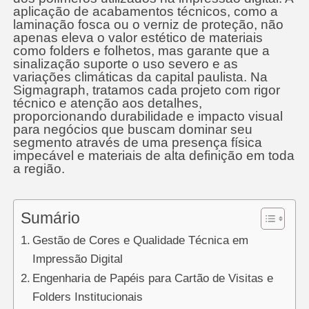
aplicação de acabamentos técnicos, como a
laminação fosca ou o verniz de proteção, não
apenas eleva o valor estético de materiais
como folders e folhetos, mas garante que a
sinalização suporte o uso severo e as
variações climáticas da capital paulista. Na
Sigmagraph, tratamos cada projeto com rigor
técnico e atenção aos detalhes,
proporcionando durabilidade e impacto visual
para negócios que buscam dominar seu
segmento através de uma presença física
impecável e materiais de alta definição em toda
a região.
Sumário
Gestão de Cores e Qualidade Técnica em
Impressão Digital
Engenharia de Papéis para Cartão de Visitas e
Folders Institucionais