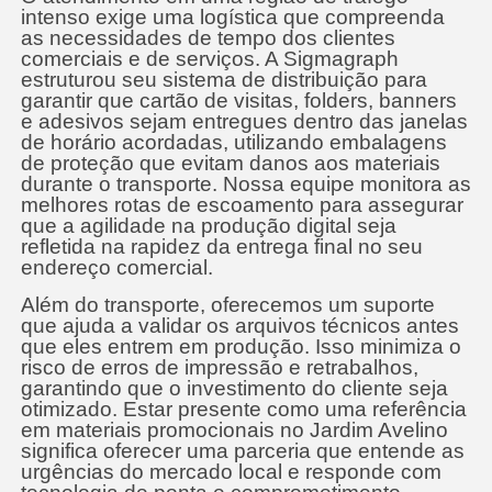
intenso exige uma logística que compreenda
as necessidades de tempo dos clientes
comerciais e de serviços. A Sigmagraph
estruturou seu sistema de distribuição para
garantir que cartão de visitas, folders, banners
e adesivos sejam entregues dentro das janelas
de horário acordadas, utilizando embalagens
de proteção que evitam danos aos materiais
durante o transporte. Nossa equipe monitora as
melhores rotas de escoamento para assegurar
que a agilidade na produção digital seja
refletida na rapidez da entrega final no seu
endereço comercial.
Além do transporte, oferecemos um suporte
que ajuda a validar os arquivos técnicos antes
que eles entrem em produção. Isso minimiza o
risco de erros de impressão e retrabalhos,
garantindo que o investimento do cliente seja
otimizado. Estar presente como uma referência
em materiais promocionais no Jardim Avelino
significa oferecer uma parceria que entende as
urgências do mercado local e responde com