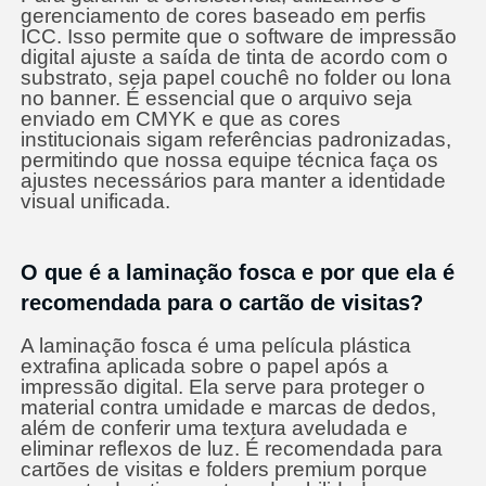
gerenciamento de cores baseado em perfis
ICC. Isso permite que o software de impressão
digital ajuste a saída de tinta de acordo com o
substrato, seja papel couchê no folder ou lona
no banner. É essencial que o arquivo seja
enviado em CMYK e que as cores
institucionais sigam referências padronizadas,
permitindo que nossa equipe técnica faça os
ajustes necessários para manter a identidade
visual unificada.
O que é a laminação fosca e por que ela é
recomendada para o cartão de visitas?
A laminação fosca é uma película plástica
extrafina aplicada sobre o papel após a
impressão digital. Ela serve para proteger o
material contra umidade e marcas de dedos,
além de conferir uma textura aveludada e
eliminar reflexos de luz. É recomendada para
cartões de visitas e folders premium porque