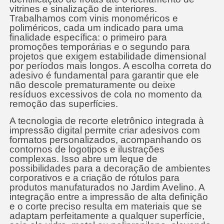
vitrines e sinalização de interiores.
Trabalhamos com vinis monoméricos e
poliméricos, cada um indicado para uma
finalidade específica: o primeiro para
promoções temporárias e o segundo para
projetos que exigem estabilidade dimensional
por períodos mais longos. A escolha correta do
adesivo é fundamental para garantir que ele
não descole prematuramente ou deixe
resíduos excessivos de cola no momento da
remoção das superfícies.
A tecnologia de recorte eletrônico integrada à
impressão digital permite criar adesivos com
formatos personalizados, acompanhando os
contornos de logotipos e ilustrações
complexas. Isso abre um leque de
possibilidades para a decoração de ambientes
corporativos e a criação de rótulos para
produtos manufaturados no Jardim Avelino. A
integração entre a impressão de alta definição
e o corte preciso resulta em materiais que se
adaptam perfeitamente a qualquer superfície,