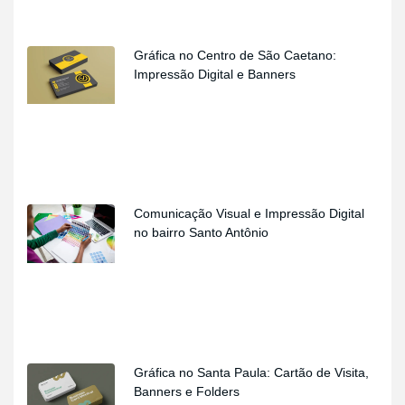
Gráfica no Centro de São Caetano:
Impressão Digital e Banners
Comunicação Visual e Impressão Digital
no bairro Santo Antônio
Gráfica no Santa Paula: Cartão de Visita,
Banners e Folders