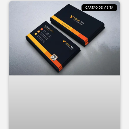
CARTÃO DE VISITA