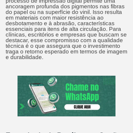
processo de impressão digital permite uma
ancoragem profunda dos pigmentos nas fibras
do papel ou na superfície do vinil. Isso resulta
em materiais com maior resistência ao
desbotamento e à abrasão, características
essenciais para itens de alta circulação. Para
clínicas, escritórios e empresas que buscam se
destacar, esse compromisso com a qualidade
técnica é o que assegura que o investimento
traga o retorno esperado em termos de imagem
e durabilidade.