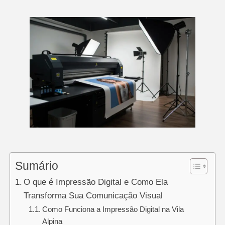
Sumário
O que é Impressão Digital e Como Ela
Transforma Sua Comunicação Visual
Como Funciona a Impressão Digital na Vila
Alpina