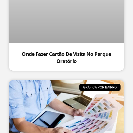
Onde Fazer Cartão De Visita No Parque
Oratório
GRÁFICA POR BAIRRO