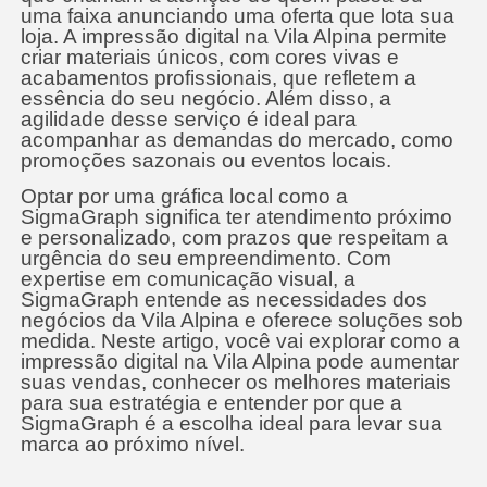
uma faixa anunciando uma oferta que lota sua
loja. A impressão digital na Vila Alpina permite
criar materiais únicos, com cores vivas e
acabamentos profissionais, que refletem a
essência do seu negócio. Além disso, a
agilidade desse serviço é ideal para
acompanhar as demandas do mercado, como
promoções sazonais ou eventos locais.
Optar por uma gráfica local como a
SigmaGraph significa ter atendimento próximo
e personalizado, com prazos que respeitam a
urgência do seu empreendimento. Com
expertise em comunicação visual, a
SigmaGraph entende as necessidades dos
negócios da Vila Alpina e oferece soluções sob
medida. Neste artigo, você vai explorar como a
impressão digital na Vila Alpina pode aumentar
suas vendas, conhecer os melhores materiais
para sua estratégia e entender por que a
SigmaGraph é a escolha ideal para levar sua
marca ao próximo nível.