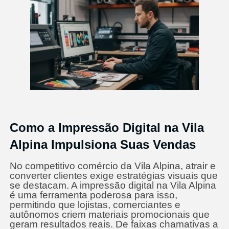
Como a Impressão Digital na Vila
Alpina Impulsiona Suas Vendas
No competitivo comércio da Vila Alpina, atrair e
converter clientes exige estratégias visuais que
se destacam. A impressão digital na Vila Alpina
é uma ferramenta poderosa para isso,
permitindo que lojistas, comerciantes e
autônomos criem materiais promocionais que
geram resultados reais. De faixas chamativas a