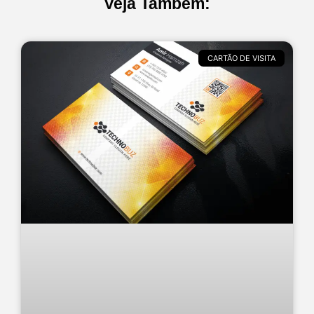
Veja Também:
CARTÃO DE VISITA