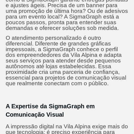
e ajustes ágeis. Precisa de um banner para
uma promoção de última hora? Ou de adesivos
para um evento local? A SigmaGraph está a
poucos passos, pronta para entender suas
demandas e oferecer soluções sob medida.
O atendimento personalizado é outro
diferencial. Diferente de grandes gráficas
impessoais, a SigmaGraph conhece o perfil
dos empreendedores da Vila Alpina e adapta
seus serviços para atender desde pequenos
autônomos até lojas estabelecidas. Essa
proximidade cria uma parceria de confiança,
essencial para projetos de comunicação visual
que realmente conectam com o público.
A Expertise da SigmaGraph em
Comunicação Visual
A impressão digital na Vila Alpina exige mais do
que tecnologia: é preciso experiência para