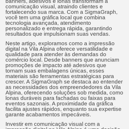
banners, adesivos e lonas transformam a
comunicação visual, atraindo clientes e
fortalecendo sua marca. Com a SigmaGraph,
você tem uma gráfica local que combina
tecnologia avançada, atendimento
personalizado e entrega rápida, garantindo
resultados que impulsionam suas vendas.
Neste artigo, exploramos como a impressão
digital na Vila Alpina oferece versatilidade e
qualidade para atender às demandas do
comércio local. Desde banners que anunciam
promoções de impacto até adesivos que
tornam suas embalagens únicas, esses
materiais são ferramentas estratégicas para
crescer. A SigmaGraph se destaca ao entender
as necessidades dos empreendedores da Vila
Alpina, oferecendo soluções sob medida, como
lonas duráveis para fachadas ou faixas para
eventos sazonais. A proximidade da gráfica
facilita ajustes rápidos, enquanto sua expertise
garante acabamentos impecáveis.
Investir em comunicação visual com a