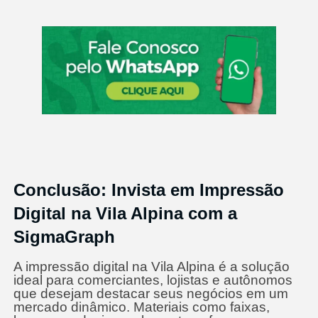
Conclusão: Invista em Impressão
Digital na Vila Alpina com a
SigmaGraph
A impressão digital na Vila Alpina é a solução
ideal para comerciantes, lojistas e autônomos
que desejam destacar seus negócios em um
mercado dinâmico. Materiais como faixas,