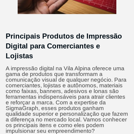
Principais Produtos de Impressão
Digital para Comerciantes e
Lojistas
A impressão digital na Vila Alpina oferece uma
gama de produtos que transformam a
comunicação visual de qualquer negócio. Para
comerciantes, lojistas e autônomos, materiais
como faixas, banners, adesivos e lonas são
ferramentas indispensáveis para atrair clientes
e reforçar a marca. Com a expertise da
SigmaGraph, esses produtos ganham
qualidade superior e personalização que fazem
a diferença no mercado local. Vamos conhecer
os principais itens e como eles podem
impulsionar seu empreendimento?