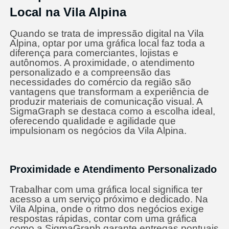
Local na Vila Alpina
Quando se trata de impressão digital na Vila
Alpina, optar por uma gráfica local faz toda a
diferença para comerciantes, lojistas e
autônomos. A proximidade, o atendimento
personalizado e a compreensão das
necessidades do comércio da região são
vantagens que transformam a experiência de
produzir materiais de comunicação visual. A
SigmaGraph se destaca como a escolha ideal,
oferecendo qualidade e agilidade que
impulsionam os negócios da Vila Alpina.
Proximidade e Atendimento Personalizado
Trabalhar com uma gráfica local significa ter
acesso a um serviço próximo e dedicado. Na
Vila Alpina, onde o ritmo dos negócios exige
respostas rápidas, contar com uma gráfica
como a SigmaGraph garante entregas pontuais