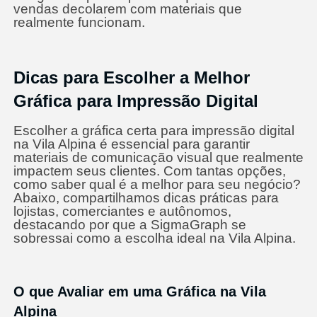
vendas decolarem com materiais que
realmente funcionam.
Dicas para Escolher a Melhor
Gráfica para Impressão Digital
Escolher a gráfica certa para impressão digital
na Vila Alpina é essencial para garantir
materiais de comunicação visual que realmente
impactem seus clientes. Com tantas opções,
como saber qual é a melhor para seu negócio?
Abaixo, compartilhamos dicas práticas para
lojistas, comerciantes e autônomos,
destacando por que a SigmaGraph se
sobressai como a escolha ideal na Vila Alpina.
O que Avaliar em uma Gráfica na Vila
Alpina