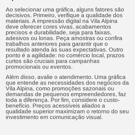
Ao selecionar uma gráfica, alguns fatores são
decisivos. Primeiro, verifique a qualidade dos
materiais. A impressão digital na Vila Alpina
deve oferecer cores vivas, acabamentos
precisos e durabilidade, seja para faixas,
adesivos ou lonas. Peça amostras ou confira
trabalhos anteriores para garantir que o
resultado atenda às suas expectativas. Outro
ponto é a agilidade: no comércio local, prazos
curtos são cruciais para campanhas
promocionais ou eventos.
Além disso, avalie o atendimento. Uma gráfica
que entende as necessidades dos negócios da
Vila Alpina, como promoções sazonais ou
demandas de pequenos empreendedores, faz
toda a diferença. Por fim, considere o custo-
benefício. Preços acessíveis aliados a
qualidade superior maximizam o retorno do seu
investimento em comunicação visual.