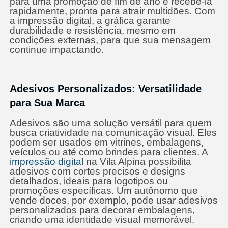
para uma promoção de fim de ano e recebê-la
rapidamente, pronta para atrair multidões. Com
a impressão digital, a gráfica garante
durabilidade e resistência, mesmo em
condições externas, para que sua mensagem
continue impactando.
Adesivos Personalizados: Versatilidade
para Sua Marca
Adesivos são uma solução versátil para quem
busca criatividade na comunicação visual. Eles
podem ser usados em vitrines, embalagens,
veículos ou até como brindes para clientes. A
impressão digital
na Vila Alpina possibilita
adesivos com cortes precisos e designs
detalhados, ideais para logotipos ou
promoções específicas. Um autônomo que
vende doces, por exemplo, pode usar adesivos
personalizados para decorar embalagens,
criando uma identidade visual memorável.