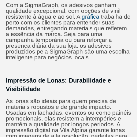
Com a SigmaGraph, os adesivos ganham
qualidade excepcional, com opções de vinil
resistente à água e ao sol. A
gráfica
trabalha de
perto com os clientes para entender suas
demandas, entregando materiais que refletem
a essência da marca. Seja para uma
campanha temporária ou para reforçar a
presença diária da sua loja, os adesivos
produzidos pela SigmaGraph são uma escolha
inteligente para negócios locais.
Impressão de Lonas: Durabilidade e
Visibilidade
As lonas são ideais para quem precisa de
materiais robustos e de grande impacto.
Usadas em fachadas, eventos ou como painéis
promocionais, elas resistem a intempéries e
mantêm a qualidade por longos períodos. A
impressão digital na Vila Alpina garante lonas
com imagens de alta resolução, perfeitas para