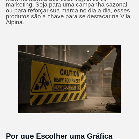
marketing. Seja para uma campanha sazonal
ou para reforçar sua marca no dia a dia, esses
produtos são a chave para se destacar na Vila
Alpina.
Por que Escolher uma Gráfica