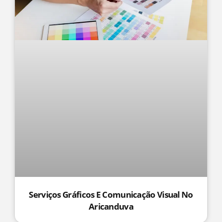
Serviços Gráficos E Comunicação Visual No
Aricanduva