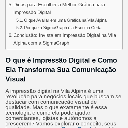
Dicas para Escolher a Melhor Gráfica para
Impressão Digital
O que Avaliar em uma Gráfica na Vila Alpina
Por que a SigmaGraph é a Escolha Certa
Conclusão: Invista em Impressão Digital na Vila
Alpina com a SigmaGraph
O que é Impressão Digital e Como
Ela Transforma Sua Comunicação
Visual
A impressão digital na Vila Alpina é uma
revolução para negócios locais que buscam se
destacar com comunicação visual de
qualidade. Mas o que exatamente é essa
tecnologia e como ela pode ajudar
comerciantes, lojistas e autônomos a
crescerem? Vamos explorar o conceito, seus