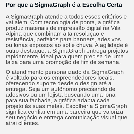
Por que a SigmaGraph é a Escolha Certa
A SigmaGraph atende a todos esses critérios e
vai além. Com tecnologia de ponta, a gráfica
produz materiais de impressão digital na Vila
Alpina que combinam alta resolução e
resistência, perfeitos para banners, adesivos
ou lonas expostos ao sol e chuva. A agilidade é
outro destaque: a SigmaGraph entrega projetos
rapidamente, ideal para quem precisa de uma
faixa para uma promoção de fim de semana.
O atendimento personalizado da SigmaGraph
é voltado para os empreendedores locais,
oferecendo suporte desde o design até a
entrega. Seja um autônomo precisando de
adesivos ou um lojista buscando uma lona
para sua fachada, a gráfica adapta cada
projeto às suas metas. Escolher a SigmaGraph
significa confiar em uma parceira que valoriza
seu negócio e entrega comunicação visual que
atrai clientes.