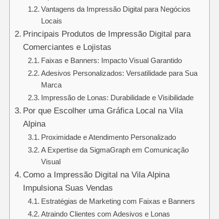
Vantagens da Impressão Digital para Negócios
Locais
Principais Produtos de Impressão Digital para
Comerciantes e Lojistas
Faixas e Banners: Impacto Visual Garantido
Adesivos Personalizados: Versatilidade para Sua
Marca
Impressão de Lonas: Durabilidade e Visibilidade
Por que Escolher uma Gráfica Local na Vila
Alpina
Proximidade e Atendimento Personalizado
A Expertise da SigmaGraph em Comunicação
Visual
Como a Impressão Digital na Vila Alpina
Impulsiona Suas Vendas
Estratégias de Marketing com Faixas e Banners
Atraindo Clientes com Adesivos e Lonas