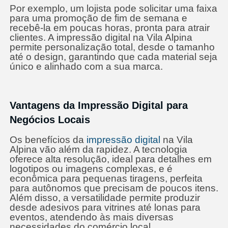
Por exemplo, um lojista pode solicitar uma faixa
para uma promoção de fim de semana e
recebê-la em poucas horas, pronta para atrair
clientes. A impressão digital na Vila Alpina
permite personalização total, desde o tamanho
até o design, garantindo que cada material seja
único e alinhado com a sua marca.
Vantagens da Impressão Digital para
Negócios Locais
Os benefícios da
impressão digital
na Vila
Alpina vão além da rapidez. A tecnologia
oferece alta resolução, ideal para detalhes em
logotipos ou imagens complexas, e é
econômica para pequenas tiragens, perfeita
para autônomos que precisam de poucos itens.
Além disso, a versatilidade permite produzir
desde adesivos para vitrines até lonas para
eventos, atendendo às mais diversas
necessidades do comércio local.