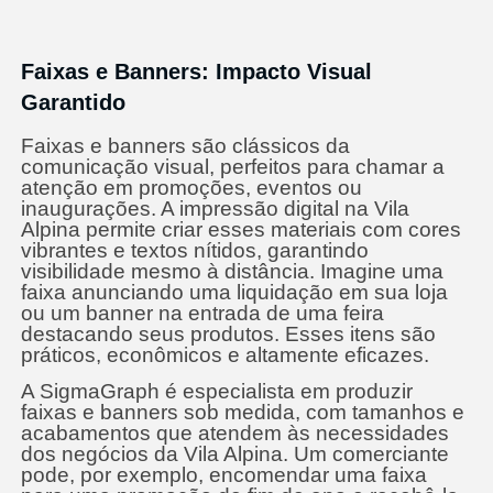
Faixas e Banners: Impacto Visual
Garantido
Faixas e banners são clássicos da
comunicação visual, perfeitos para chamar a
atenção em promoções, eventos ou
inaugurações. A impressão digital na Vila
Alpina permite criar esses materiais com cores
vibrantes e textos nítidos, garantindo
visibilidade mesmo à distância. Imagine uma
faixa anunciando uma liquidação em sua loja
ou um banner na entrada de uma feira
destacando seus produtos. Esses itens são
práticos, econômicos e altamente eficazes.
A SigmaGraph é especialista em produzir
faixas e banners sob medida, com tamanhos e
acabamentos que atendem às necessidades
dos negócios da Vila Alpina. Um comerciante
pode, por exemplo, encomendar uma faixa