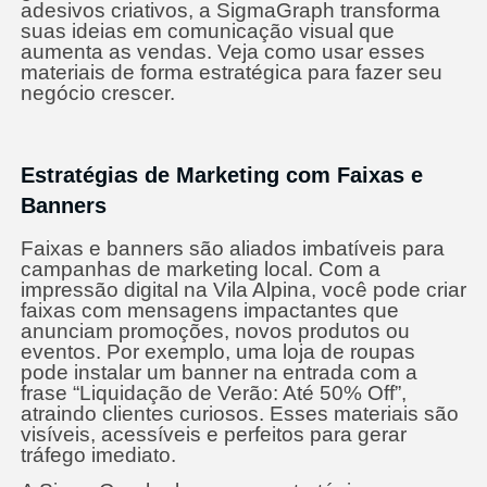
adesivos criativos, a SigmaGraph transforma
suas ideias em comunicação visual que
aumenta as vendas. Veja como usar esses
materiais de forma estratégica para fazer seu
negócio crescer.
Estratégias de Marketing com Faixas e
Banners
Faixas e banners são aliados imbatíveis para
campanhas de marketing local. Com a
impressão digital na Vila Alpina, você pode criar
faixas com mensagens impactantes que
anunciam promoções, novos produtos ou
eventos. Por exemplo, uma loja de roupas
pode instalar um banner na entrada com a
frase “Liquidação de Verão: Até 50% Off”,
atraindo clientes curiosos. Esses materiais são
visíveis, acessíveis e perfeitos para gerar
tráfego imediato.