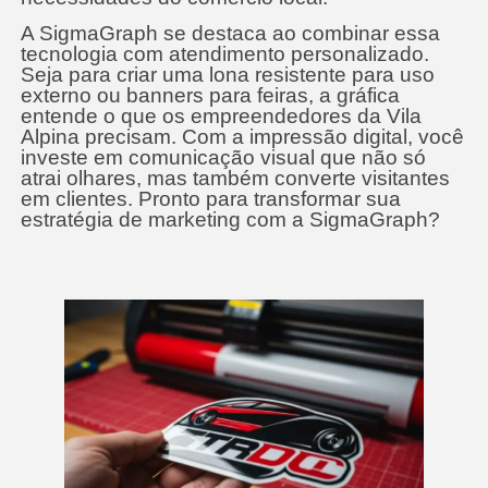
A SigmaGraph se destaca ao combinar essa
tecnologia com atendimento personalizado.
Seja para criar uma lona resistente para uso
externo ou banners para feiras, a gráfica
entende o que os empreendedores da Vila
Alpina precisam. Com a impressão digital, você
investe em comunicação visual que não só
atrai olhares, mas também converte visitantes
em clientes. Pronto para transformar sua
estratégia de marketing com a SigmaGraph?