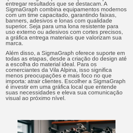
entregar resultados que se destacam. A
SigmaGraph combina equipamentos modernos
com um time capacitado, garantindo faixas,
banners, adesivos e lonas com qualidade
superior. Seja para uma lona resistente para
uso externo ou adesivos com cortes precisos,
a gráfica entrega materiais que valorizam sua
marca.
Além disso, a SigmaGraph oferece suporte em
todas as etapas, desde a criação do design até
a escolha do material ideal. Para os
comerciantes da Vila Alpina, isso significa
menos preocupações e mais foco no que
importa: atrair clientes. Escolher a SigmaGraph
é investir em uma gráfica local que entende
suas necessidades e eleva sua comunicação
visual ao próximo nível.