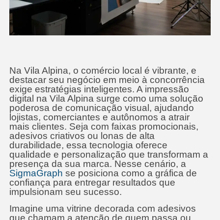
Na Vila Alpina, o comércio local é vibrante, e
destacar seu negócio em meio à concorrência
exige estratégias inteligentes. A impressão
digital na Vila Alpina surge como uma solução
poderosa de comunicação visual, ajudando
lojistas, comerciantes e autônomos a atrair
mais clientes. Seja com faixas promocionais,
adesivos criativos ou lonas de alta
durabilidade, essa tecnologia oferece
qualidade e personalização que transformam a
presença da sua marca. Nesse cenário, a
SigmaGraph
se posiciona como a gráfica de
confiança para entregar resultados que
impulsionam seu sucesso.
Imagine uma vitrine decorada com adesivos
que chamam a atenção de quem passa ou